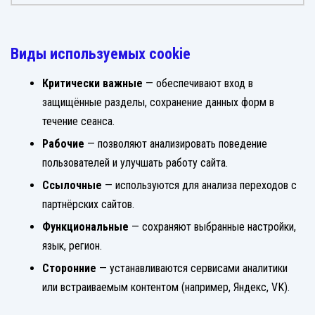
Виды используемых cookie
Критически важные
— обеспечивают вход в
защищённые разделы, сохранение данных форм в
течение сеанса.
Рабочие
— позволяют анализировать поведение
пользователей и улучшать работу сайта.
Ссылочные
— используются для анализа переходов с
партнёрских сайтов.
Функциональные
— сохраняют выбранные настройки,
язык, регион.
Сторонние
— устанавливаются сервисами аналитики
или встраиваемым контентом (например, Яндекс, VK).