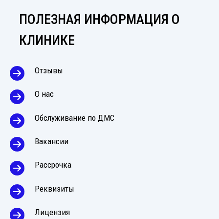
ПОЛЕЗНАЯ ИНФОРМАЦИЯ О
КЛИНИКЕ
Отзывы
О нас
Обслуживание по ДМС
Вакансии
Рассрочка
Реквизиты
Лицензия