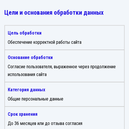
Цели и основания обработки данных
Обеспечение корректной работы сайта
Согласие пользователя, выраженное через продолжение
использования сайта
Общие персональные данные
До 36 месяцев или до отзыва согласия