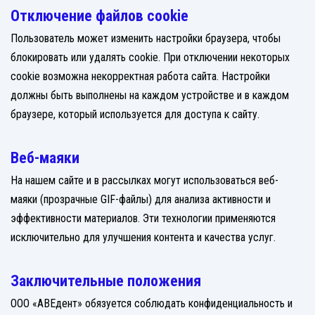
Отключение файлов cookie
Пользователь может изменить настройки браузера, чтобы
блокировать или удалять cookie. При отключении некоторых
cookie возможна некорректная работа сайта. Настройки
должны быть выполнены на каждом устройстве и в каждом
браузере, который используется для доступа к сайту.
Веб-маяки
На нашем сайте и в рассылках могут использоваться веб-
маяки (прозрачные GIF-файлы) для анализа активности и
эффективности материалов. Эти технологии применяются
исключительно для улучшения контента и качества услуг.
Заключительные положения
ООО «АВЕдент» обязуется соблюдать конфиденциальность и