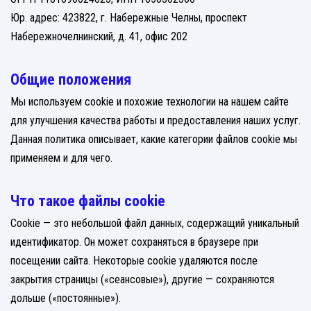
Юр. адрес: 423822, г. Набережные Челны, проспект
Набережночелнинский, д. 41, офис 202
Общие положения
Мы используем cookie и похожие технологии на нашем сайте
для улучшения качества работы и предоставления наших услуг.
Данная политика описывает, какие категории файлов cookie мы
применяем и для чего.
Что такое файлы cookie
Cookie — это небольшой файл данных, содержащий уникальный
идентификатор. Он может сохраняться в браузере при
посещении сайта. Некоторые cookie удаляются после
закрытия страницы («сеансовые»), другие — сохраняются
дольше («постоянные»).