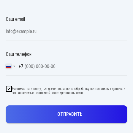
Ваш email
Ваш телефон
+7
Нажимая на кнопку, вы даете согласие на обработку персональных данных и
соглашаетесь c политикой конфиденциальности
ОТПРАВИТЬ