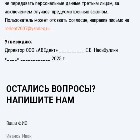
не передавать персональные данные третьим лицам, за
исключением случаев, предусмотренных законом.
Пользователь может отозвать согласие, направив письмо на
redent2007@yandex.ru
.
Утверждаю:
Директор ООО «АВЕдент» __________ Е.В. Насибуллин
«____» ____________ 2025 г.
ОСТАЛИСЬ ВОПРОСЫ?
НАПИШИТЕ НАМ
Ваши ФИО