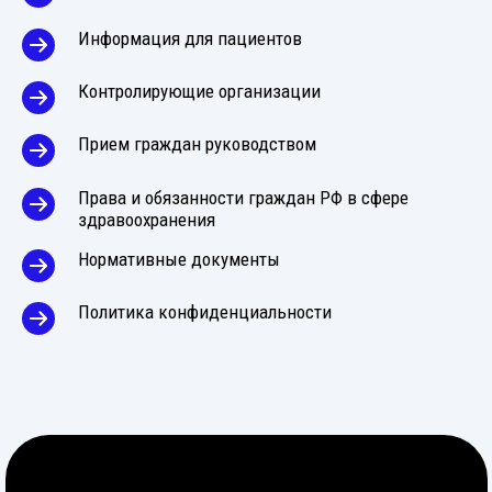
Информация для пациентов
Контролирующие организации
Прием граждан руководством
Права и обязанности граждан РФ в сфере
здравоохранения
Нормативные документы
Политика конфиденциальности