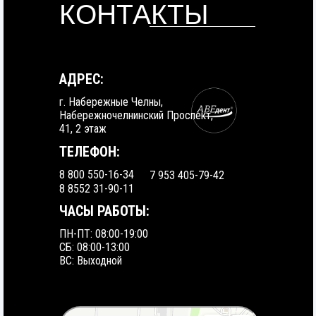
КОНТАКТЫ
АДРЕС:
г. Набережные Челны,
Набережночелнинский Проспект,
41, 2 этаж
ТЕЛЕФОН:
8 800 550-16-34
7 953 405-79-42
8 8552 31-90-11
ЧАСЫ РАБОТЫ:
ПН-ПТ: 08:00-19:00
СБ: 08:00-13:00
ВС: Выходной