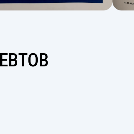
ПЕВТОВ