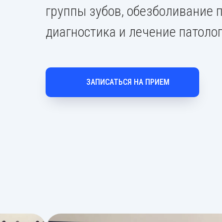
группы зубов, обезболивание п
диагностика и лечение патоло
ЗАПИСАТЬСЯ НА ПРИЕМ