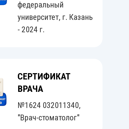
федеральный
университет, г. Казань
- 2024 г.
СЕРТИФИКАТ
ВРАЧА
№1624 032011340,
"Врач-стоматолог"