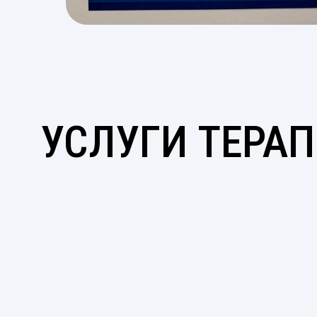
УСЛУГИ ТЕРА