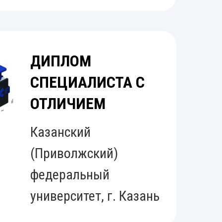
ДИПЛОМ
СПЕЦИАЛИСТА С
ОТЛИЧИЕМ
Казанский
(Приволжский)
федеральный
университет, г. Казань