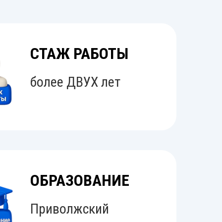
СТАЖ РАБОТЫ
более ДВУХ лет
ОБРАЗОВАНИЕ
Приволжский